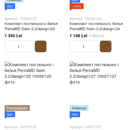
Хит
−15%
Артикул: 10009/123
Артикул: 10009/124
Комплект постельного белья
Комплект постельного белья
PernaMD Satin 2.2/design123
PernaMD Satin 2.2/design124
1 350 Lei
1 148 Lei
1 350 Lei
Распродажа
Новинка
Хит
Хит
Артикул: 10009/125
Артикул: 10007/127