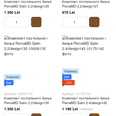
Комплект постельного белья
Комплект постельного белья
PernaMD Satin 2.2/design125
PernaMD 2.2/design127
1 350 Lei
670 Lei
Новинка
Новинка
Хит
Хит
−15%
Артикул: 10009/130
Артикул: 10175/142
Комплект постельного белья
Комплект постельного белья
PernaMD Satin 2.2/design130
PernaMD Satin 2.4/design142
1 350 Lei
1 190 Lei
1 400 Lei