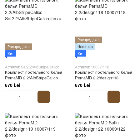
Распродажа
Распродажа
Новинка
Хит
Хит
Артикул: Set2.2/AlbStripeCalico
Артикул: 10007/118
Комплект постельного белья
Комплект постельного белья
PernaMD 2.2/AlbStripeCalico
PernaMD 2.2/design118
670 Lei
670 Lei