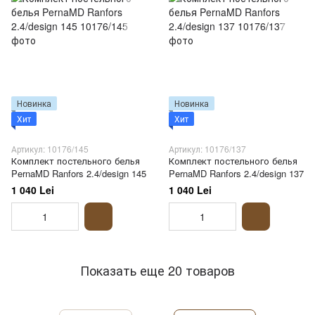
Новинка
Новинка
Хит
Хит
Артикул: 10176/145
Артикул: 10176/137
Комплект постельного белья
Комплект постельного белья
PernaMD Ranfors 2.4/design 145
PernaMD Ranfors 2.4/design 137
1 040 Lei
1 040 Lei
Показать еще 20 товаров