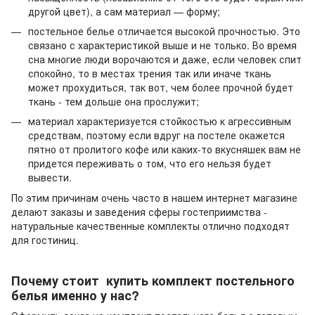
другой цвет), а сам материал — форму;
постельное белье отличается высокой прочностью. Это
связано с характеристикой выше и не только. Во время
сна многие люди ворочаются и даже, если человек спит
спокойно, то в местах трения так или иначе ткань
может прохудиться, так вот, чем более прочной будет
ткань - тем дольше она прослужит;
материал характеризуется стойкостью к агрессивным
средствам, поэтому если вдруг на постеле окажется
пятно от пролитого кофе или каких-то вкусняшек вам не
придется переживать о том, что его нельзя будет
вывести.
По этим причинам очень часто в нашем интернет магазине
делают заказы и заведения сферы гостеприимства -
натуральные качественные комплекты отлично подходят
для гостиниц.
Почему стоит купить комплект постельного
белья именно у нас?