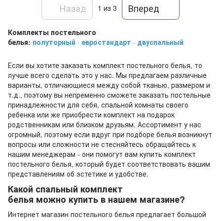
Назад
Вперед
1
из 3
Комплекты постельного
белья:
полуторный
·
евростандарт
·
двуспальный
Если вы хотите заказать комплект постельного белья, то
лучше всего сделать это у нас. Мы предлагаем различные
варианты, отличающиеся между собой тканью, размером и
т.д., поэтому вы непременно сможете заказать постельные
принадлежности для себя, спальной комнаты своего
ребенка или же приобрести комплект на подарок
родственникам или близком друзьям. Ассортимент у нас
огромный, поэтому если вдруг при подборе белья возникнут
вопросы или сложности не стесняйтесь обращайтесь к
нашим менеджерам - они помогут вам купить комплект
постельного белья, который будет соответствовать вашим
представлениям об эстетике и удобстве.
Какой спальный комплект
белья можно купить в нашем магазине?
Интернет магазин постельного белья предлагает большой