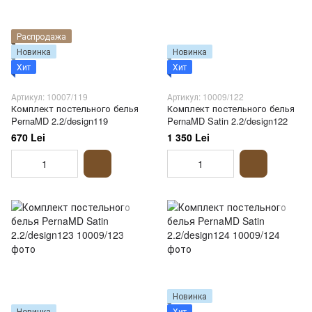
Распродажа
Новинка
Новинка
Хит
Хит
Артикул: 10007/119
Артикул: 10009/122
Комплект постельного белья
Комплект постельного белья
PernaMD 2.2/design119
PernaMD Satin 2.2/design122
670 Lei
1 350 Lei
Новинка
Новинка
Хит