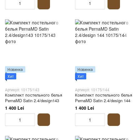
Новинка
Новинка
Хит
Хит
Артикул: 10175/143
Артикул: 10175/144
Комплект постельного белья
Комплект постельного белья
PernaMD Satin 2.4/design143
PernaMD Satin 2.4/design 144
1 400 Lei
1 400 Lei