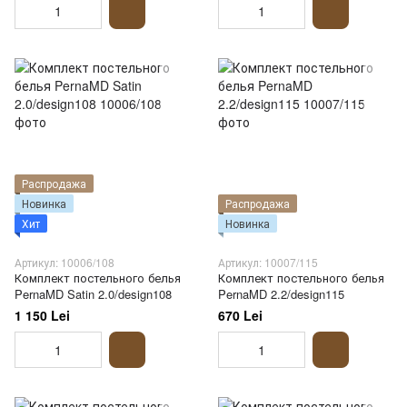
Распродажа
Новинка
Распродажа
Хит
Новинка
Артикул: 10006/108
Артикул: 10007/115
Комплект постельного белья
Комплект постельного белья
PernaMD Satin 2.0/design108
PernaMD 2.2/design115
1 150 Lei
670 Lei