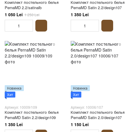
Комплект постельного белья
Комплект постельного белья
PernaMD 2.2/satinalb
PernaMD Satin 2.2/design107
1 050 Lei
1 350 Lei
1 250 Lei
Новинка
Новинка
Хит
Хит
Артикул: 10009/109
Артикул: 10006/107
Комплект постельного белья
Комплект постельного белья
PernaMD Satin 2.2/design109
PernaMD Satin 2.0/design107
1 350 Lei
1 150 Lei