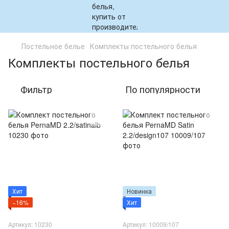
Постельное белье
Комплекты постельного белья
Комплекты постельного белья
Фильтр
По популярности
Хит
Новинка
−16%
Хит
Артикул: 10230
Артикул: 10009/107