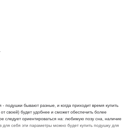
.
 - подушки бывают разные, и когда приходит время купить
 от своей) будет удобнее и сможет обеспечить более
ре следует ориентироваться на: любимую позу сна, наличие
в для себя эти параметры можно будет купить подушку для