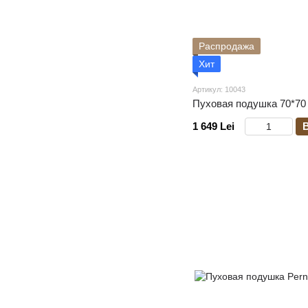
Распродажа
Хит
Артикул: 10043
Пуховая подушка 70*70
1 649 Lei