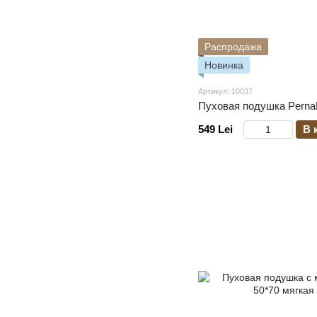
Распродажа
Новинка
Артикул: 10037
Пуховая подушка Perna
549 Lei
В 