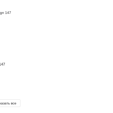
147
казать все