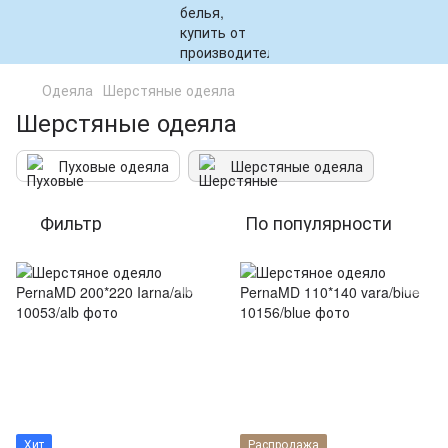
Одеяла
Шерстяные одеяла
Шерстяные одеяла
Пуховые одеяла
Шерстяные одеяла
Фильтр
По популярности
Хит
Распродажа