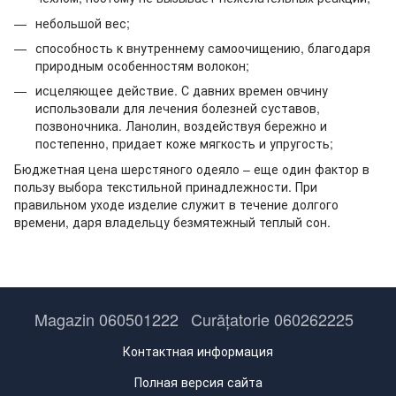
небольшой вес;
способность к внутреннему самоочищению, благодаря
природным особенностям волокон;
исцеляющее действие. С давних времен овчину
использовали для лечения болезней суставов,
позвоночника. Ланолин, воздействуя бережно и
постепенно, придает коже мягкость и упругость;
Бюджетная цена шерстяного одеяло – еще один фактор в
пользу выбора текстильной принадлежности. При
правильном уходе изделие служит в течение долгого
времени, даря владельцу безмятежный теплый сон.
Magazin 060501222
Curățatorie 060262225
Контактная информация
Полная версия сайта