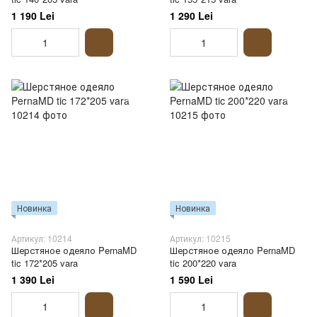
1 190 Lei
1 290 Lei
Новинка
Новинка
Артикул: 10214
Артикул: 10215
Шерстяное одеяло PernaMD
Шерстяное одеяло PernaMD
tic 172*205 vara
tic 200*220 vara
1 390 Lei
1 590 Lei