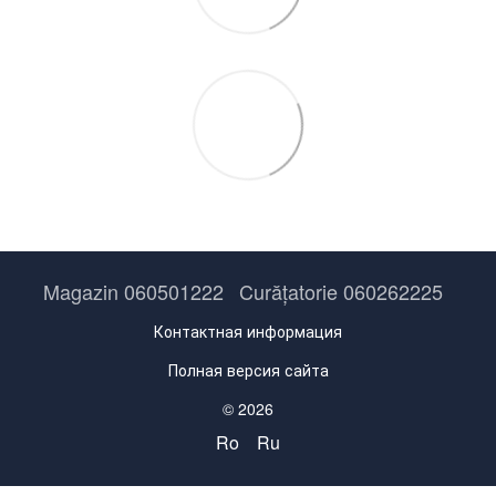
Magazin 060501222
Curățatorie 060262225
Контактная информация
Полная версия сайта
© 2026
Ro
Ru