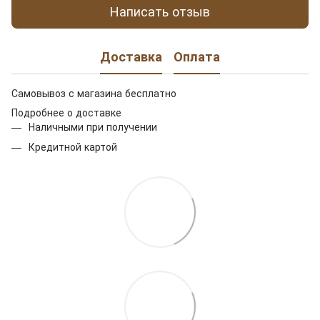
Написать отзыв
Доставка
Оплата
Самовывоз с магазина бесплатно
Подробнее о доставке
Наличными при получении
Кредитной картой