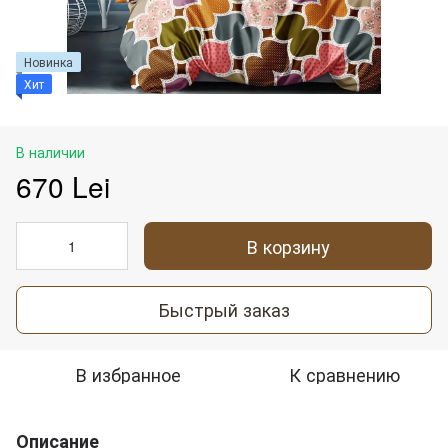
Новинка
Хит
В наличии
670 Lei
В корзину
Быстрый заказ
В избранное
К сравнению
Описание