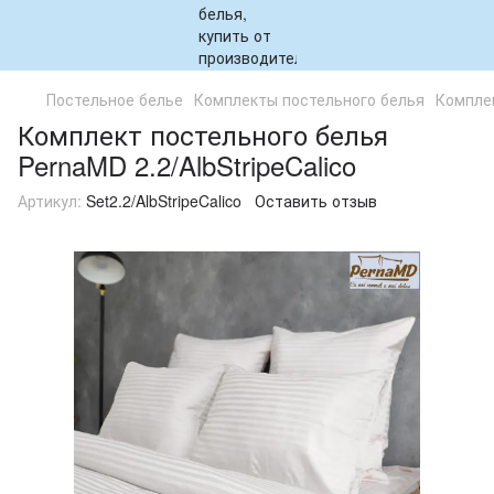
Постельное белье
Комплекты постельного белья
Комплек
Комплект постельного белья
PernaMD 2.2/AlbStripeCalico
Артикул:
Set2.2/AlbStripeCalico
Оставить отзыв