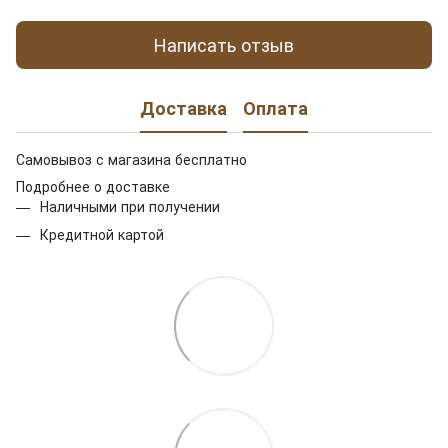
Написать отзыв
Доставка
Оплата
Самовывоз с магазина бесплатно
Подробнее о доставке
Наличными при получении
Кредитной картой