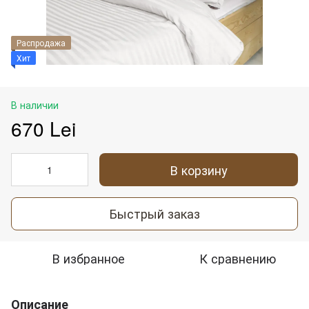
Распродажа
Хит
В наличии
670 Lei
В корзину
Быстрый заказ
В избранное
К сравнению
Описание