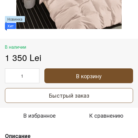
Новинка
Хит
В наличии
1 350 Lei
В корзину
Быстрый заказ
В избранное
К сравнению
Описание