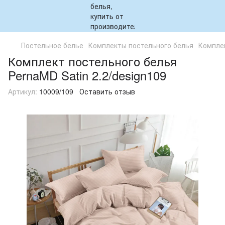
Постельное белье
Комплекты постельного белья
Комплек
Комплект постельного белья
PernaMD Satin 2.2/design109
Артикул:
10009/109
Оставить отзыв