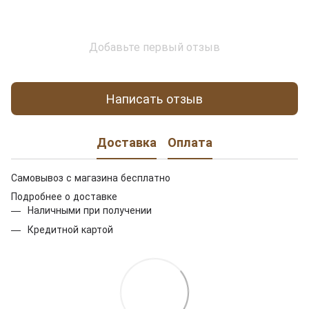
Добавьте первый отзыв
Написать отзыв
Доставка
Оплата
Самовывоз с магазина бесплатно
Подробнее о доставке
Наличными при получении
Кредитной картой