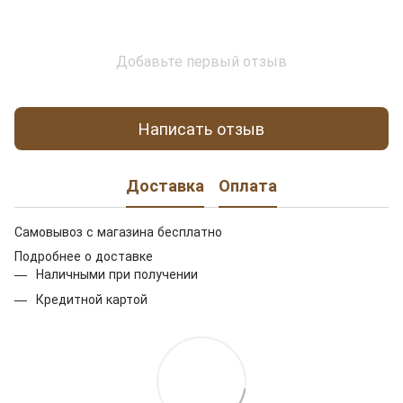
Добавьте первый отзыв
Написать отзыв
Доставка
Оплата
Самовывоз с магазина бесплатно
Подробнее о доставке
Наличными при получении
Кредитной картой