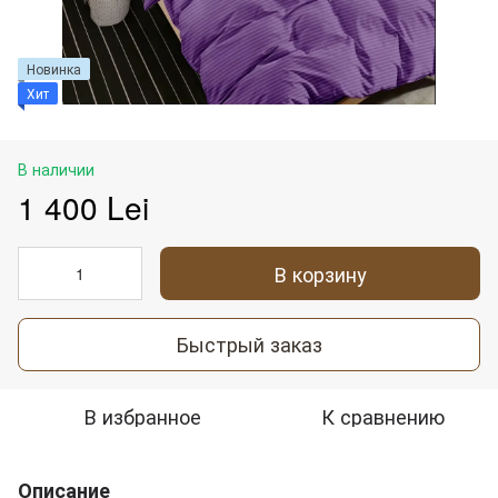
Новинка
Хит
В наличии
1 400 Lei
В корзину
Быстрый заказ
В избранное
К сравнению
Описание