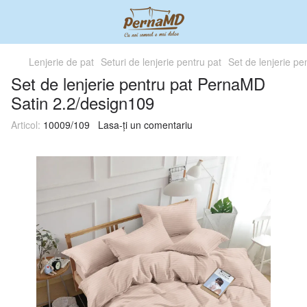
Lenjerie de pat
Seturi de lenjerie pentru pat
Set de lenjerie p
Set de lenjerie pentru pat PernaMD
Satin 2.2/design109
Articol:
10009/109
Lasa-ți un comentariu