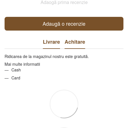
Adaogă prima recenzie
Adaugă o recenzie
Livrare
Achitare
Ridicarea de la magazinul nostru este gratuită.
Mai multe informatii
Cash
Card