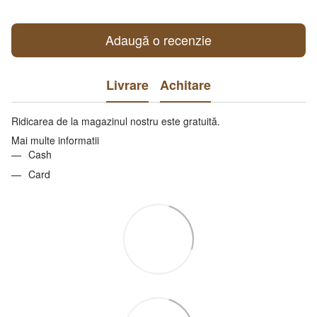
Adaugă o recenzie
Livrare
Achitare
Ridicarea de la magazinul nostru este gratuită.
Mai multe informatii
Cash
Card