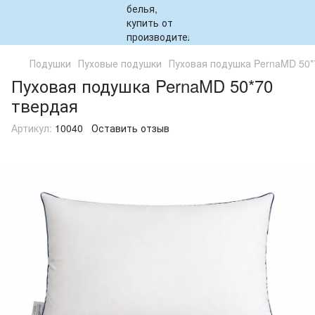
Подушки
Пуховые подушки
Пуховая подушка PernaMD 50*
Пуховая подушка PernaMD 50*70
твердая
Артикул:
10040
Оставить отзыв