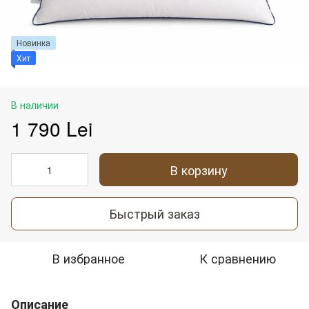
Новинка
Хит
В наличии
1 790 Lei
В корзину
Быстрый заказ
В избранное
К сравнению
Описание