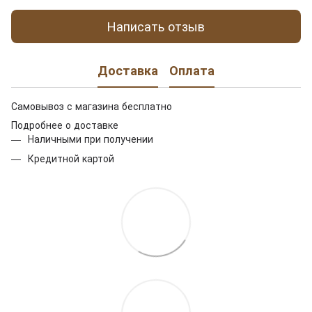
Написать отзыв
Доставка
Оплата
Самовывоз с магазина бесплатно
Подробнее о доставке
Наличными при получении
Кредитной картой