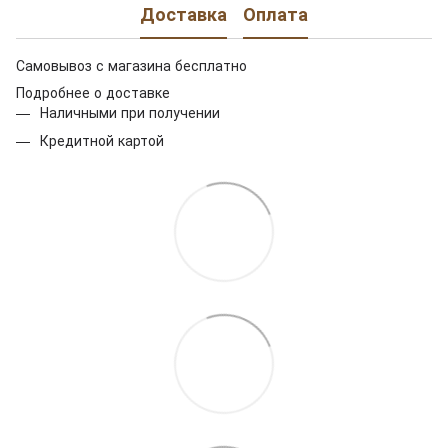
Доставка
Оплата
Самовывоз с магазина бесплатно
Подробнее о доставке
Наличными при получении
Кредитной картой