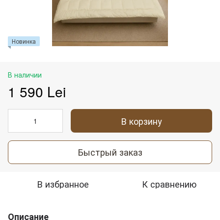
Новинка
В наличии
1 590 Lei
В корзину
Быстрый заказ
В избранное
К сравнению
Описание