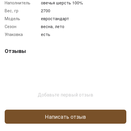
Наполнитель
овечья шерсть 100%
Вес, гр
2700
Модель
евростандарт
Сезон
весна, лето
Упаковка
есть
Отзывы
Добавьте первый отзыв
Написать отзыв