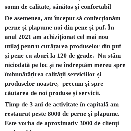
somn de calitate, sănătos și confortabil
De asemenea, am început să confecționăm
perne și plapume noi din pene și puf. În
anul 2021 am achiziționat cel mai nou
utilaj pentru curățarea produselor din puf
și pene cu aburi la 120 de grade. Nu stăm
niciodată pe loc și ne îndreptăm mereu spre
îmbunătățirea calității serviciilor și
produselor noastre, precum și spre
căutarea de noi produse și servicii.
Timp de 3 ani de activitate în capitală am
restaurat peste 8000 de perne și plapume.
Este vorba de aproximativ 3000 de clienți