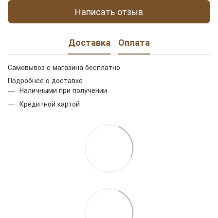
Написать отзыв
Доставка
Оплата
Самовывоз с магазина бесплатно
Подробнее о доставке
Наличными при получении
Кредитной картой