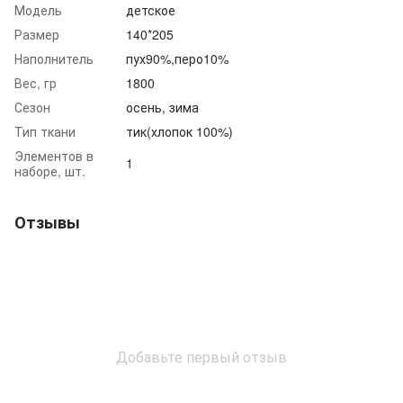
Модель
детское
Размер
140*205
Наполнитель
пух90%,перо10%
Вес, гр
1800
Сезон
осень, зима
Тип ткани
тик(хлопок 100%)
Элементов в
1
наборе, шт.
Отзывы
Добавьте первый отзыв