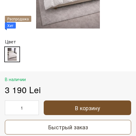
Распродажа
Хит
Цвет
В наличии
3 190 Lei
В корзину
Быстрый заказ