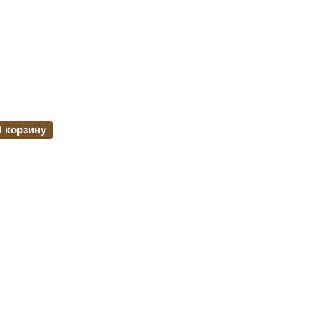
В корзину