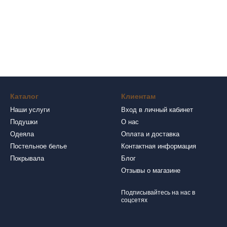
Каталог
Клиентам
Наши услуги
Вход в личный кабинет
Подушки
О нас
Одеяла
Оплата и доставка
Постельное белье
Контактная информация
Покрывала
Блог
Отзывы о магазине
Подписывайтесь на нас в
соцсетях