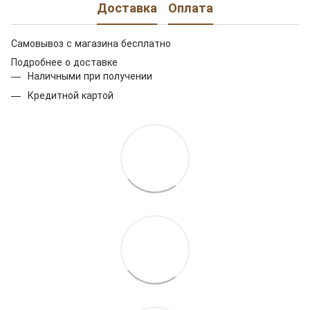
Доставка
Оплата
Самовывоз с магазина бесплатно
Подробнее о доставке
Наличными при получении
Кредитной картой