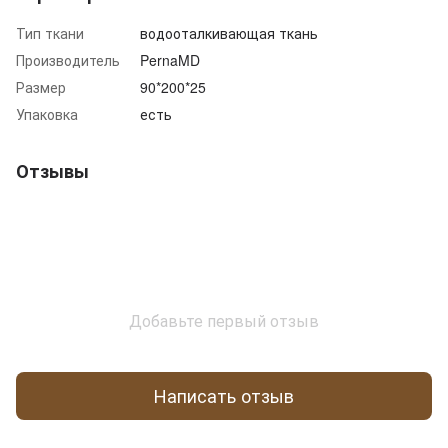
Тип ткани
водооталкивающая ткань
Производитель
PernaMD
Размер
90*200*25
Упаковка
есть
Отзывы
Добавьте первый отзыв
Написать отзыв