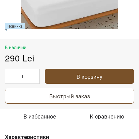
Новинка
В наличии
290 Lei
В корзину
Быстрый заказ
В избранное
К сравнению
Характеристики