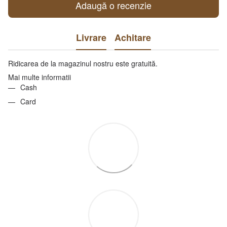
Adaugă o recenzie
Livrare
Achitare
Ridicarea de la magazinul nostru este gratuită.
Mai multe informatii
Cash
Card