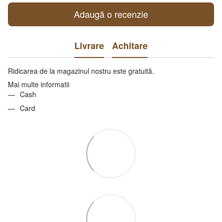
Adaugă o recenzie
Livrare
Achitare
Ridicarea de la magazinul nostru este gratuită.
Mai multe informatii
Cash
Card