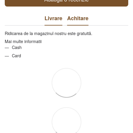
Livrare
Achitare
Ridicarea de la magazinul nostru este gratuită.
Mai multe informatii
Cash
Card